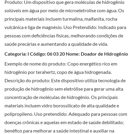
Produto: Um dispositivo que gera moléculas de hidrogênio
solúveis em água por meio de microeletrolise com água. Os
principais materiais incluem turmalina, maifanita, rocha
vulcânica e liga de magnésio. Uso Pretendido: Indicado para
pessoas com deficiências físicas, melhorando condições de
saúde precárias e aumentando a qualidade de vida.
Categoria: I Código: 06 03 20 Nome: Doador de Hidrogênio
Exemplo de nome do produto: Copo energético rico em
hidrogênio por terahertz, copo de água hidrogenada.
Descrição do produto: Este dispositivo utiliza tecnologia de
produção de hidrogênio sem eletrólise para gerar uma alta
concentração de moléculas de hidrogênio. Os principais
materiais incluem vidro borossilicato de alta qualidade e
polipropileno. Uso pretendido: Adequado para pessoas com
doenças crônicas e aquelas em estado de saúde debilitado;
benéfico para melhorar a saúde intestinal e auxiliar na