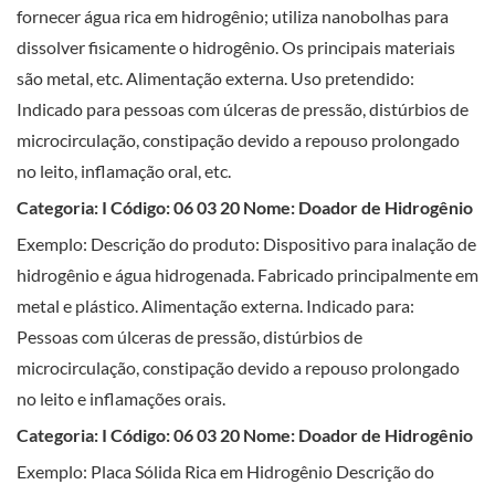
fornecer água rica em hidrogênio; utiliza nanobolhas para
dissolver fisicamente o hidrogênio. Os principais materiais
são metal, etc. Alimentação externa. Uso pretendido:
Indicado para pessoas com úlceras de pressão, distúrbios de
microcirculação, constipação devido a repouso prolongado
no leito, inflamação oral, etc.
Categoria: I Código: 06 03 20 Nome: Doador de Hidrogênio
Exemplo: Descrição do produto: Dispositivo para inalação de
hidrogênio e água hidrogenada. Fabricado principalmente em
metal e plástico. Alimentação externa. Indicado para:
Pessoas com úlceras de pressão, distúrbios de
microcirculação, constipação devido a repouso prolongado
no leito e inflamações orais.
Categoria: I Código: 06 03 20 Nome: Doador de Hidrogênio
Exemplo: Placa Sólida Rica em Hidrogênio Descrição do