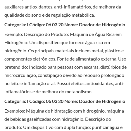
auxiliares antioxidantes, anti-inflamatórios, de melhora da
qualidade do sono e de regulação metabólica.
Categoria: I Código: 06 03 20 Nome: Doador de Hidrogênio
Exemplo: Descrição do Produto: Máquina de Água Rica em
Hidrogênio: Um dispositivo que fornece água rica em
hidrogênio. Os principais materiais incluem metal, plástico e
componentes eletrônicos. Fonte de alimentação externa. Uso
pretendido: Indicado para pessoas com escaras, distúrbios de
microcirculação, constipação devido ao repouso prolongado
no leito e inflamação oral. Possui efeitos antioxidantes, anti-
inflamatórios e de melhora do metabolismo.
Categoria: I Código: 06 03 20 Nome: Doador de Hidrogênio
Exemplos: Máquina de hidratação com hidrogênio, máquina
de bebidas gaseificadas com hidrogênio. Descrição do
produto: Um dispositivo com dupla função: purificar água e