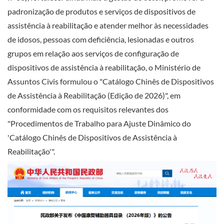
padronização de produtos e serviços de dispositivos de
assistência à reabilitação e atender melhor às necessidades
de idosos, pessoas com deficiência, lesionadas e outros
grupos em relação aos serviços de configuração de
dispositivos de assistência à reabilitação, o Ministério de
Assuntos Civis formulou o "Catálogo Chinês de Dispositivos
de Assistência à Reabilitação (Edição de 2026)", em
conformidade com os requisitos relevantes dos
"Procedimentos de Trabalho para Ajuste Dinâmico do
'Catálogo Chinês de Dispositivos de Assistência à
Reabilitação'".