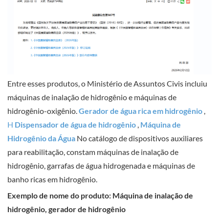
Entre esses produtos, o Ministério de Assuntos Civis incluiu
máquinas de inalação de hidrogênio e máquinas de
hidrogênio-oxigênio.
Gerador de água rica em hidrogênio
,
H
Dispensador de água de hidrogênio
,
Máquina de
Hidrogênio da Água
No catálogo de dispositivos auxiliares
para reabilitação, constam máquinas de inalação de
hidrogênio, garrafas de água hidrogenada e máquinas de
banho ricas em hidrogênio.
Exemplo de nome do produto: Máquina de inalação de
hidrogênio, gerador de hidrogênio