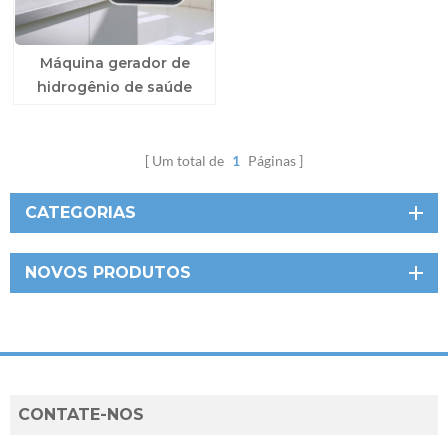
Máquina gerador de
hidrogênio de saúde
para casa
Um total de
1
Páginas
CATEGORIAS
NOVOS PRODUTOS
CONTATE-NOS