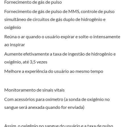
Fornecimento de gás de pulso
Fornecimento de gás de pulso de MMS, controle de pulso
simultâneo de circuitos de gás duplo de hidrogênio e
oxigênio
Reúna o ar quando o usuário expirar e solte-o intensamente
ao inspirar
Aumente efetivamente a taxa de ingestão de hidrogênio e
oxigênio, até 3,5 vezes
Melhore a experiência do usuário ao mesmo tempo
Monitoramento de sinais vitais
Com acessórios para oxímetro (a sonda de oxigênio no
sangue será anexada quando for enviada)
Assim, o oxigênio no sangue do usuário e a taxa de pulso