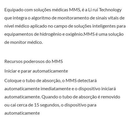
Equipado com soluções médicas MMS, é a Li rui Technology
que integra o algoritmo de monitoramento de sinais vitais de
nível médico aplicado no campo de soluções inteligentes para
equipamentos de hidrogênio e oxigênio.MMS é uma solução
de monitor médico.
Recursos poderosos do MMS
Iniciar e parar automaticamente
Coloque o tubo de absorção, o MMS detectará
automaticamente imediatamente e o dispositivo iniciará
automaticamente. Quando o tubo de absorção é removido
ou cai cerca de 15 segundos, o dispositivo para
automaticamente