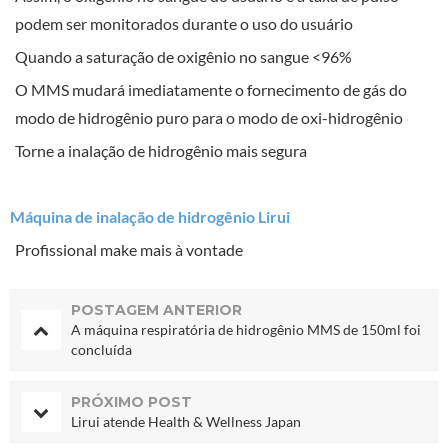
podem ser monitorados durante o uso do usuário
Quando a saturação de oxigênio no sangue <96%
O MMS mudará imediatamente o fornecimento de gás do
modo de hidrogênio puro para o modo de oxi-hidrogênio
Torne a inalação de hidrogênio mais segura
Máquina de inalação de hidrogênio Lirui
Profissional make mais à vontade
POSTAGEM ANTERIOR
A máquina respiratória de hidrogênio MMS de 150ml foi
concluída
PRÓXIMO POST
Lirui atende Health & Wellness Japan