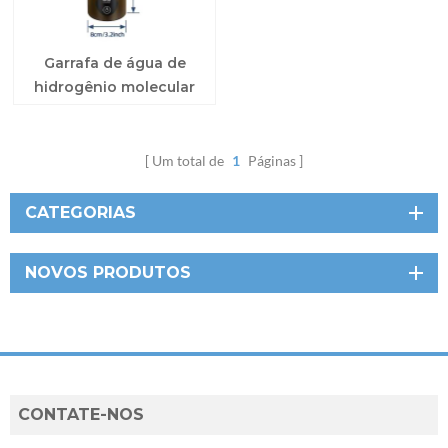
Garrafa de água de
hidrogênio molecular
H2 Wellness
Um total de
1
Páginas
CATEGORIAS
NOVOS PRODUTOS
CONTATE-NOS