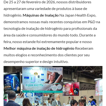
De 25 a 27 de fevereiro de 2026, nossos distribuidores
apresentaram uma variedade de produtos à base de
hidrogênio.
Máquinas de Inalação
Na Japan Health Expo,
demonstramos nossas mais recentes conquistas em P&D na
tecnologia de inalação de hidrogênio para profissionais da
área da saúde e consumidores do mundo todo. Durante a
feira, nosso estande foi extremamente popular e nosso
Melhor máquina de inalação de hidrogênio
Receberam
muitos elogios e reconhecimento dos clientes por seu
desempenho superior e design intuitivo.