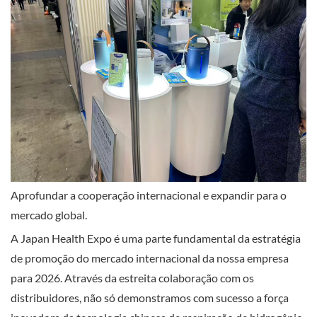
Aprofundar a cooperação internacional e expandir para o
mercado global.
A Japan Health Expo é uma parte fundamental da estratégia
de promoção do mercado internacional da nossa empresa
para 2026. Através da estreita colaboração com os
distribuidores, não só demonstramos com sucesso a força