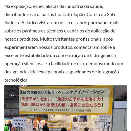
Na exposição, especialistas da indústria da saúde,
distribuidores e usuários finais do Japão, Coreia do Sul e
Sudeste Asiático visitaram nosso estande para saber mais
sobre os parâmetros técnicos e cenários de aplicação de
nossos produtos. Muitos visitantes profissionais, após
experimentarem nossos produtos, comentaram sobre a
excelente estabilidade da concentração de hidrogênio, a
operação silenciosa e a facilidade de uso, demonstrando um
design industrial excepcional e capacidades de integração
tecnológica.