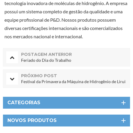
tecnologia inovadora de moléculas de hidrogênio. A empresa
possui um sistema completo de gestão da qualidade e uma
equipe profissional de P&D. Nossos produtos possuem
diversas certificações internacionais e são comercializados
nos mercados nacional e internacional.
POSTAGEM ANTERIOR
Feriado do Dia do Trabalho
PRÓXIMO POST
Festival da Primavera da Máquina de Hidrogênio de Lirui
CATEGORIAS
NOVOS PRODUTOS