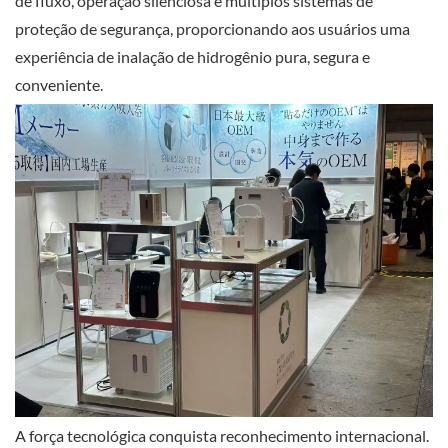
de fluxo, operação silenciosa e múltiplos sistemas de
proteção de segurança, proporcionando aos usuários uma
experiência de inalação de hidrogênio pura, segura e
conveniente.
A força tecnológica conquista reconhecimento internacional.