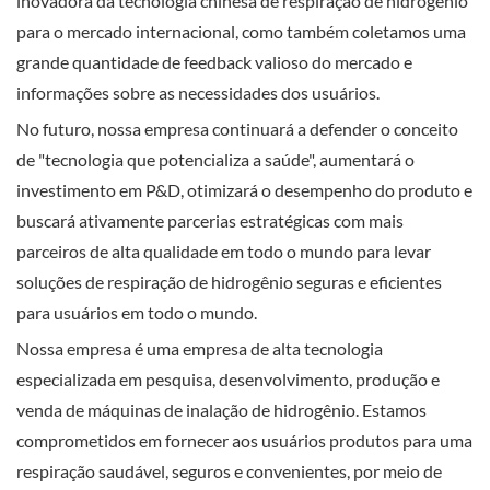
inovadora da tecnologia chinesa de respiração de hidrogênio
para o mercado internacional, como também coletamos uma
grande quantidade de feedback valioso do mercado e
informações sobre as necessidades dos usuários.
No futuro, nossa empresa continuará a defender o conceito
de "tecnologia que potencializa a saúde", aumentará o
investimento em P&D, otimizará o desempenho do produto e
buscará ativamente parcerias estratégicas com mais
parceiros de alta qualidade em todo o mundo para levar
soluções de respiração de hidrogênio seguras e eficientes
para usuários em todo o mundo.
Nossa empresa é uma empresa de alta tecnologia
especializada em pesquisa, desenvolvimento, produção e
venda de máquinas de inalação de hidrogênio. Estamos
comprometidos em fornecer aos usuários produtos para uma
respiração saudável, seguros e convenientes, por meio de