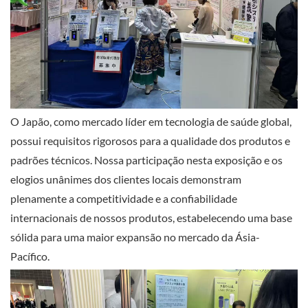
O Japão, como mercado líder em tecnologia de saúde global,
possui requisitos rigorosos para a qualidade dos produtos e
padrões técnicos. Nossa participação nesta exposição e os
elogios unânimes dos clientes locais demonstram
plenamente a competitividade e a confiabilidade
internacionais de nossos produtos, estabelecendo uma base
sólida para uma maior expansão no mercado da Ásia-
Pacífico.