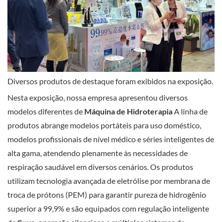
Diversos produtos de destaque foram exibidos na exposição.
Nesta exposição, nossa empresa apresentou diversos
modelos diferentes de
Máquina de Hidroterapia
A linha de
produtos abrange modelos portáteis para uso doméstico,
modelos profissionais de nível médico e séries inteligentes de
alta gama, atendendo plenamente às necessidades de
respiração saudável em diversos cenários. Os produtos
utilizam tecnologia avançada de eletrólise por membrana de
troca de prótons (PEM) para garantir pureza de hidrogênio
superior a 99,9% e são equipados com regulação inteligente