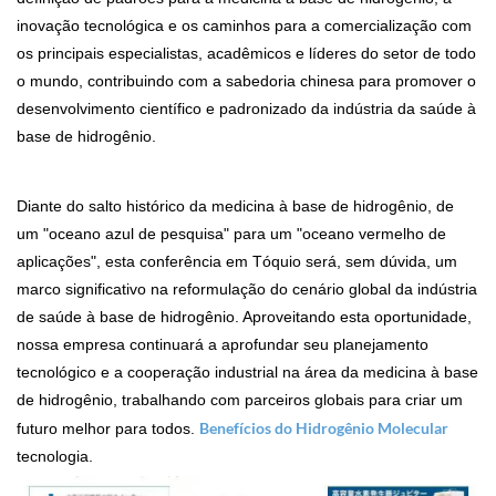
inovação tecnológica e os caminhos para a comercialização com
os principais especialistas, acadêmicos e líderes do setor de todo
o mundo, contribuindo com a sabedoria chinesa para promover o
desenvolvimento científico e padronizado da indústria da saúde à
base de hidrogênio.
Diante do salto histórico da medicina à base de hidrogênio, de
um "oceano azul de pesquisa" para um "oceano vermelho de
aplicações", esta conferência em Tóquio será, sem dúvida, um
marco significativo na reformulação do cenário global da indústria
de saúde à base de hidrogênio. Aproveitando esta oportunidade,
nossa empresa continuará a aprofundar seu planejamento
tecnológico e a cooperação industrial na área da medicina à base
de hidrogênio, trabalhando com parceiros globais para criar um
Benefícios do Hidrogênio Molecular
futuro melhor para todos.
tecnologia.