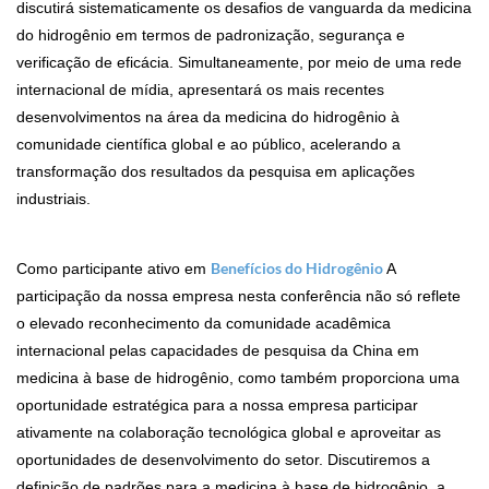
discutirá sistematicamente os desafios de vanguarda da medicina
do hidrogênio em termos de padronização, segurança e
verificação de eficácia. Simultaneamente, por meio de uma rede
internacional de mídia, apresentará os mais recentes
desenvolvimentos na área da medicina do hidrogênio à
comunidade científica global e ao público, acelerando a
transformação dos resultados da pesquisa em aplicações
industriais.
Benefícios do Hidrogênio
Como participante ativo em
A
participação da nossa empresa nesta conferência não só reflete
o elevado reconhecimento da comunidade acadêmica
internacional pelas capacidades de pesquisa da China em
medicina à base de hidrogênio, como também proporciona uma
oportunidade estratégica para a nossa empresa participar
ativamente na colaboração tecnológica global e aproveitar as
oportunidades de desenvolvimento do setor. Discutiremos a
definição de padrões para a medicina à base de hidrogênio, a