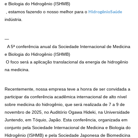
e Biologia do Hidrogênio (ISHMB)

HidrogênioSaúde
, estamos fazendo o nosso melhor para o
indústria.
—
  A 5ª conferência anual da Sociedade Internacional de Medicina 
e Biologia do Hidrogênio (ISHMB)

O foco será a aplicação translacional da energia de hidrogênio
na medicina.
Recentemente, nossa empresa teve a honra de ser convidada a
participar da conferência acadêmica internacional de alto nível
sobre medicina do hidrogênio, que será realizada de 7 a 9 de
novembro de 2025, no Auditório Ogawa Hideki, na Universidade
Juntendo, em Tóquio, Japão. Esta conferência, organizada em
conjunto pela Sociedade Internacional de Medicina e Biologia do
Hidrogênio (ISHMB) e pela Sociedade Japonesa de Biomedicina