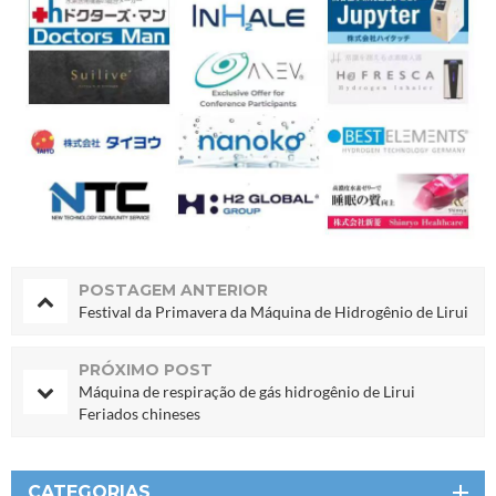
POSTAGEM ANTERIOR
Festival da Primavera da Máquina de Hidrogênio de Lirui
PRÓXIMO POST
Máquina de respiração de gás hidrogênio de Lirui
Feriados chineses
CATEGORIAS