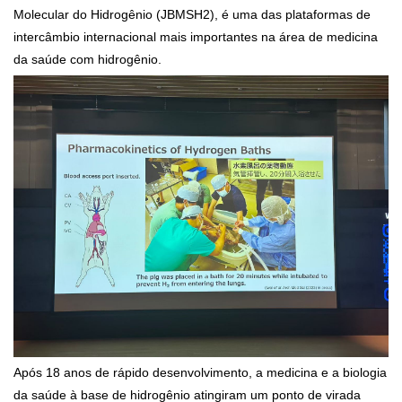
Molecular do Hidrogênio (JBMSH2), é uma das plataformas de
intercâmbio internacional mais importantes na área de medicina
da saúde com hidrogênio.
Após 18 anos de rápido desenvolvimento, a medicina e a biologia
da saúde à base de hidrogênio atingiram um ponto de virada