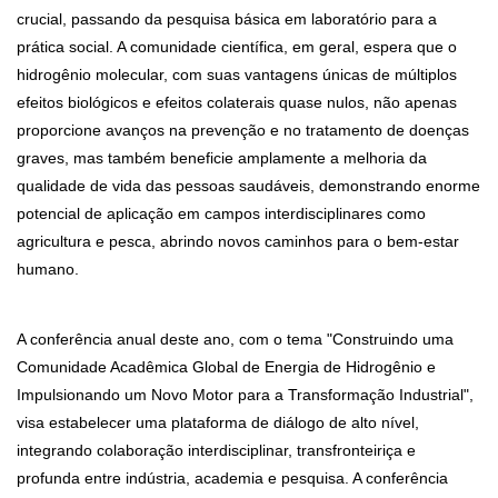
crucial, passando da pesquisa básica em laboratório para a
prática social. A comunidade científica, em geral, espera que o
hidrogênio molecular, com suas vantagens únicas de múltiplos
efeitos biológicos e efeitos colaterais quase nulos, não apenas
proporcione avanços na prevenção e no tratamento de doenças
graves, mas também beneficie amplamente a melhoria da
qualidade de vida das pessoas saudáveis, demonstrando enorme
potencial de aplicação em campos interdisciplinares como
agricultura e pesca, abrindo novos caminhos para o bem-estar
humano.
A conferência anual deste ano, com o tema "Construindo uma
Comunidade Acadêmica Global de Energia de Hidrogênio e
Impulsionando um Novo Motor para a Transformação Industrial",
visa estabelecer uma plataforma de diálogo de alto nível,
integrando colaboração interdisciplinar, transfronteiriça e
profunda entre indústria, academia e pesquisa. A conferência