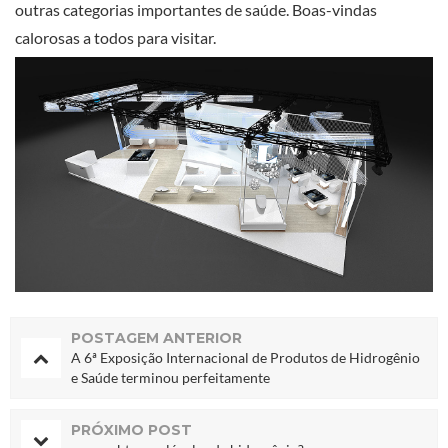
outras categorias importantes de saúde. Boas-vindas
calorosas a todos para visitar.
POSTAGEM ANTERIOR
A 6ª Exposição Internacional de Produtos de Hidrogênio
e Saúde terminou perfeitamente
PRÓXIMO POST