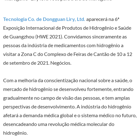
Tecnologia Co. de Dongguan Liry, Ltd.
aparecerá na 6ª
Exposição Internacional de Produtos de Hidrogênio e Saúde
de Guangzhou (HWE 2021). Convidamos sinceramente as
pessoas da indústria de medicamentos com hidrogênio a
visitar a Zona C do Complexo de Feiras de Cantão de 10 a 12
de setembro de 2021. Negócios.
Com a melhoria da conscientização nacional sobre a saúde, o
mercado de hidrogênio se desenvolveu fortemente, entrando
gradualmente no campo de visão das pessoas, e tem amplas
perspectivas de desenvolvimento. A indústria do hidrogênio
afetará a demanda médica global e o sistema médico no futuro,
desencadeando uma revolução médica molecular do
hidrogênio.