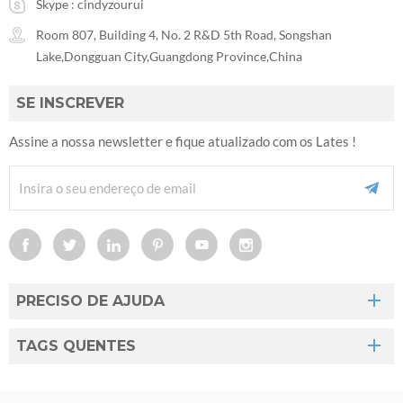
Skype :
cindyzourui
Room 807, Building 4, No. 2 R&D 5th Road, Songshan
Lake,Dongguan City,Guangdong Province,China
SE INSCREVER
Assine a nossa newsletter e fique atualizado com os Lates !
PRECISO DE AJUDA
TAGS QUENTES