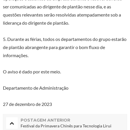
ser comunicadas ao dirigente de plantão nesse dia, e as
questões relevantes serão resolvidas atempadamente sob a
liderança do dirigente de plantão.
5. Durante as férias, todos os departamentos do grupo estarão
de plantão abrangente para garantir o bom fluxo de
informações.
O aviso é dado por este meio.
Departamento de Administração
27 de dezembro de 2023
POSTAGEM ANTERIOR
Festival da Primavera Chinês para Tecnologia Lirui