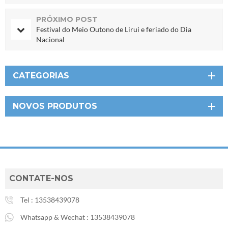
PRÓXIMO POST
Festival do Meio Outono de Lirui e feriado do Dia
Nacional
CATEGORIAS
NOVOS PRODUTOS
CONTATE-NOS
Tel :
13538439078
Whatsapp & Wechat :
13538439078