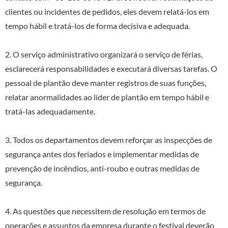
clientes ou incidentes de pedidos, eles devem relatá-los em
tempo hábil e tratá-los de forma decisiva e adequada.
2. O serviço administrativo organizará o serviço de férias,
esclarecerá responsabilidades e executará diversas tarefas. O
pessoal de plantão deve manter registros de suas funções,
relatar anormalidades ao líder de plantão em tempo hábil e
tratá-las adequadamente.
3. Todos os departamentos devem reforçar as inspecções de
segurança antes dos feriados e implementar medidas de
prevenção de incêndios, anti-roubo e outras medidas de
segurança.
4. As questões que necessitem de resolução em termos de
operações e assuntos da empresa durante o festival deverão