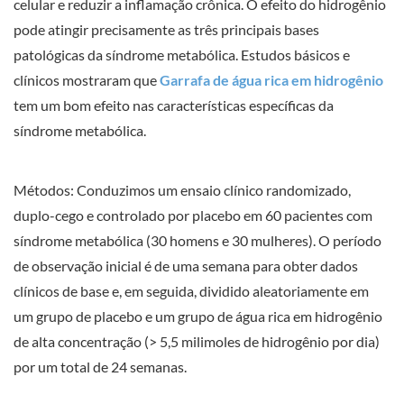
celular e reduzir a inflamação crônica. O efeito do hidrogênio
pode atingir precisamente as três principais bases
patológicas da síndrome metabólica. Estudos básicos e
clínicos mostraram que
Garrafa de água rica em hidrogênio
tem um bom efeito nas características específicas da
síndrome metabólica.
Métodos: Conduzimos um ensaio clínico randomizado,
duplo-cego e controlado por placebo em 60 pacientes com
síndrome metabólica (30 homens e 30 mulheres). O período
de observação inicial é de uma semana para obter dados
clínicos de base e, em seguida, dividido aleatoriamente em
um grupo de placebo e um grupo de água rica em hidrogênio
de alta concentração (> 5,5 milimoles de hidrogênio por dia)
por um total de 24 semanas.