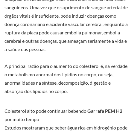
sanguíneos. Uma vez que o suprimento de sangue arterial de
órgãos vitais é insuficiente, pode induzir doenças como
doença coronariana e acidente vascular cerebral, enquanto a
ruptura da placa pode causar embolia pulmonar, embolia
cerebral e outras doenças, que ameaçam seriamente a vida e
a saúde das pessoas.
A principal razão para o aumento do colesterol é, na verdade,
o metabolismo anormal dos lipídios no corpo, ou seja,
anormalidades na síntese, decomposição, digestão e
absorção dos lipídios no corpo.
Colesterol alto pode continuar bebendo
Garrafa PEM H2
por muito tempo
Estudos mostraram que beber água rica em hidrogênio pode