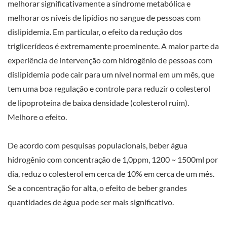
melhorar significativamente a síndrome metabólica e
melhorar os níveis de lipídios no sangue de pessoas com
dislipidemia. Em particular, o efeito da redução dos
triglicerídeos é extremamente proeminente. A maior parte da
experiência de intervenção com hidrogênio de pessoas com
dislipidemia pode cair para um nível normal em um mês, que
tem uma boa regulação e controle para reduzir o colesterol
de lipoproteína de baixa densidade (colesterol ruim).
Melhore o efeito.
De acordo com pesquisas populacionais, beber água
hidrogênio com concentração de 1,0ppm, 1200 ~ 1500ml por
dia, reduz o colesterol em cerca de 10% em cerca de um mês.
Se a concentração for alta, o efeito de beber grandes
quantidades de água pode ser mais significativo.