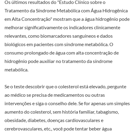
Os últimos resultados do "Estudo Clínico sobre o
Tratamento da Síndrome Metabólica com Água Hidrogênica
em Alta Concentração" mostram que a água hidrogênio pode
melhorar significativamente os indicadores clinicamente
relevantes, como biomarcadores sanguíneos e dados
biológicos em pacientes com síndrome metabólica. O
consumo prolongado de água com alta concentração de
hidrogênio pode auxiliar no tratamento da síndrome
metabólica.
Se o teste descobrir que o colesterol está elevado, pergunte
ao médico se precisa de medicamentos ou outras
intervenções e siga o conselho dele. Se for apenas um simples
aumento do colesterol, sem história familiar, tabagismo,
obesidade, diabetes, doenças cardiovasculares e
cerebrovasculares, etc., você pode tentar beber água