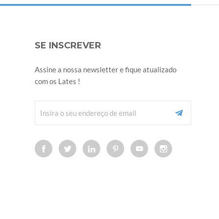
SE INSCREVER
Assine a nossa newsletter e fique atualizado
com os Lates !