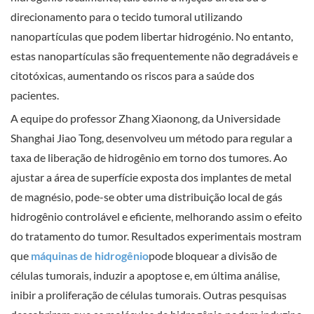
direcionamento para o tecido tumoral utilizando
nanopartículas que podem libertar hidrogénio. No entanto,
estas nanopartículas são frequentemente não degradáveis ​​e
citotóxicas, aumentando os riscos para a saúde dos
pacientes.
A equipe do professor Zhang Xiaonong, da Universidade
Shanghai Jiao Tong, desenvolveu um método para regular a
taxa de liberação de hidrogênio em torno dos tumores. Ao
ajustar a área de superfície exposta dos implantes de metal
de magnésio, pode-se obter uma distribuição local de gás
hidrogênio controlável e eficiente, melhorando assim o efeito
do tratamento do tumor. Resultados experimentais mostram
que
máquinas de hidrogênio
pode bloquear a divisão de
células tumorais, induzir a apoptose e, em última análise,
inibir a proliferação de células tumorais. Outras pesquisas