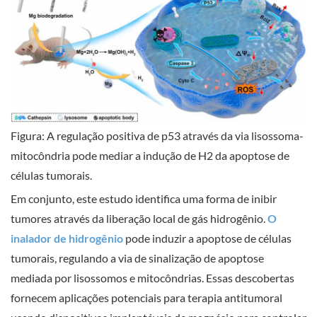
Figura: A regulação positiva de p53 através da via lisossoma-
mitocôndria pode mediar a indução de H2 da apoptose de
células tumorais.
Em conjunto, este estudo identifica uma forma de inibir
tumores através da liberação local de gás hidrogênio.
O
inalador de hidrogênio
pode induzir a apoptose de células
tumorais, regulando a via de sinalização de apoptose
mediada por lisossomos e mitocôndrias. Essas descobertas
fornecem aplicações potenciais para terapia antitumoral