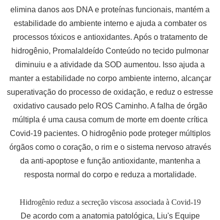
elimina danos aos DNA e proteínas funcionais, mantém a
estabilidade do ambiente interno e ajuda a combater os
processos tóxicos e antioxidantes. Após o tratamento de
hidrogênio, Promalaldeído Conteúdo no tecido pulmonar
diminuiu e a atividade da SOD aumentou. Isso ajuda a
manter a estabilidade no corpo ambiente interno, alcançar
superativação do processo de oxidação, e reduz o estresse
oxidativo causado pelo ROS Caminho. A falha de órgão
múltipla é uma causa comum de morte em doente crítica
Covid-19 pacientes. O hidrogênio pode proteger múltiplos
órgãos como o coração, o rim e o sistema nervoso através
da anti-apoptose e função antioxidante, mantenha a
resposta normal do corpo e reduza a mortalidade.
Hidrogênio reduz a secreção viscosa associada à Covid-19
De acordo com a anatomia patológica, Liu's Equipe