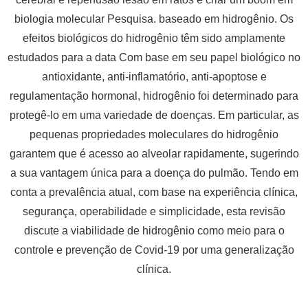
biologia molecular Pesquisa. baseado em hidrogênio. Os
efeitos biológicos do hidrogênio têm sido amplamente
estudados para a data Com base em seu papel biológico no
antioxidante, anti-inflamatório, anti-apoptose e
regulamentação hormonal, hidrogênio foi determinado para
protegê-lo em uma variedade de doenças. Em particular, as
pequenas propriedades moleculares do hidrogênio
garantem que é acesso ao alveolar rapidamente, sugerindo
a sua vantagem única para a doença do pulmão. Tendo em
conta a prevalência atual, com base na experiência clínica,
segurança, operabilidade e simplicidade, esta revisão
discute a viabilidade de hidrogênio como meio para o
controle e prevenção de Covid-19 por uma generalização
clínica.