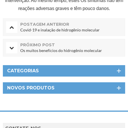
intervenção. Ao mesmo tempo, estes Os sintomas não têm
reações adversas graves e têm pouco danos.
POSTAGEM ANTERIOR
Covid-19 e inalação de hidrogênio molecular
PRÓXIMO POST
Os muitos benefícios do hidrogênio molecular
CATEGORIAS
NOVOS PRODUTOS