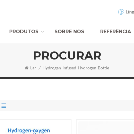
Líng
PRODUTOS
SOBRE NÓS
REFERÊNCIA
PROCURAR
Lar
/
Hydrogen-Infused-Hydrogen-Bottle