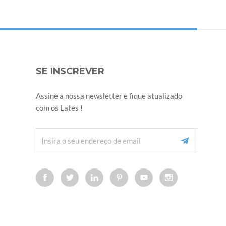
SE INSCREVER
Assine a nossa newsletter e fique atualizado
com os Lates !