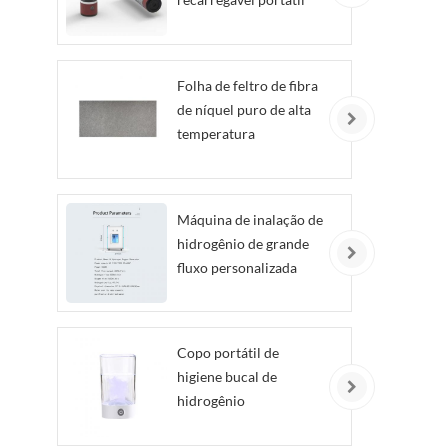
Folha de feltro de fibra
de níquel puro de alta
temperatura
personalizada
Máquina de inalação de
hidrogênio de grande
fluxo personalizada
Copo portátil de
higiene bucal de
hidrogênio