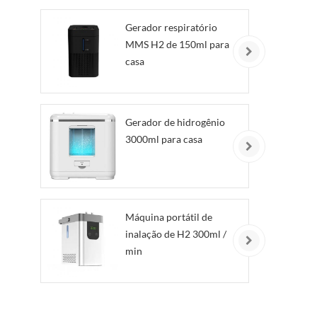
Gerador respiratório
MMS H2 de 150ml para
casa
Gerador de hidrogênio
3000ml para casa
Máquina portátil de
inalação de H2 300ml /
min