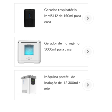
Gerador respiratório
MMS H2 de 150ml para
casa
Gerador de hidrogênio
3000ml para casa
Máquina portátil de
inalação de H2 300ml /
min