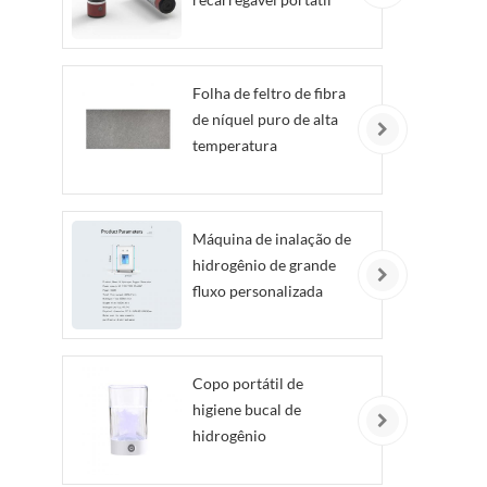
Folha de feltro de fibra
de níquel puro de alta
temperatura
personalizada
Máquina de inalação de
hidrogênio de grande
fluxo personalizada
Copo portátil de
higiene bucal de
hidrogênio