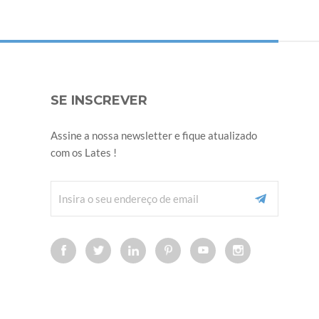
SE INSCREVER
Assine a nossa newsletter e fique atualizado
com os Lates !