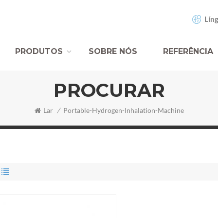
Líng
PRODUTOS
SOBRE NÓS
REFERÊNCIA
PROCURAR
Lar
/
Portable-Hydrogen-Inhalation-Machine