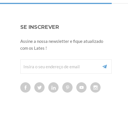
SE INSCREVER
Assine a nossa newsletter e fique atualizado
com os Lates !