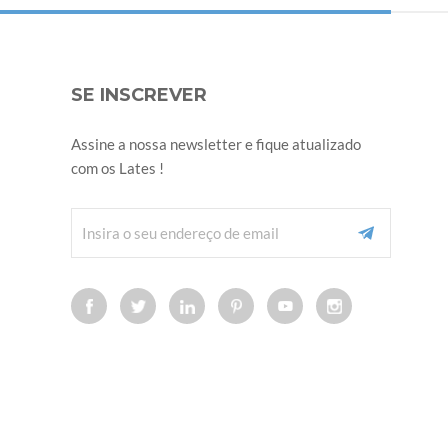
SE INSCREVER
Assine a nossa newsletter e fique atualizado
com os Lates !