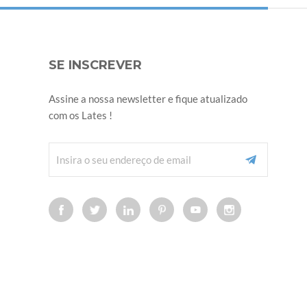
SE INSCREVER
Assine a nossa newsletter e fique atualizado
com os Lates !