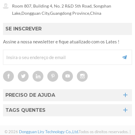
Room 807, Building 4, No. 2 R&D 5th Road, Songshan
Lake,Dongguan City,Guangdong Province,China
SE INSCREVER
Assine a nossa newsletter e fique atualizado com os Lates !
PRECISO DE AJUDA
TAGS QUENTES
© 2026
Dongguan Liry Technology Co.,Ltd.
Todos os direitos reservados. |