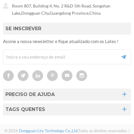
Room 807, Building 4, No. 2 R&D 5th Road, Songshan
Lake,Dongguan City,Guangdong Province,China
SE INSCREVER
Assine a nossa newsletter e fique atualizado com os Lates !
PRECISO DE AJUDA
TAGS QUENTES
© 2026
Dongguan Liry Technology Co.,Ltd.
Todos os direitos reservados. |