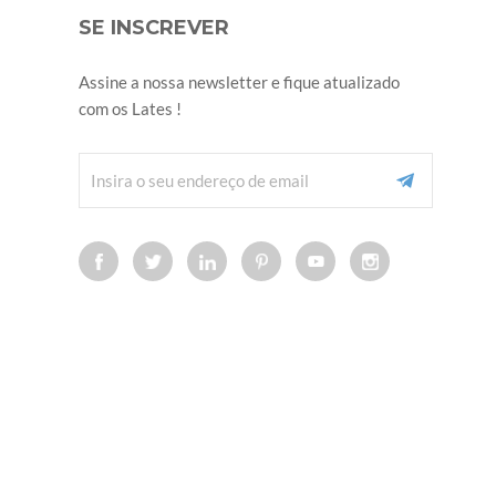
SE INSCREVER
Assine a nossa newsletter e fique atualizado
com os Lates !